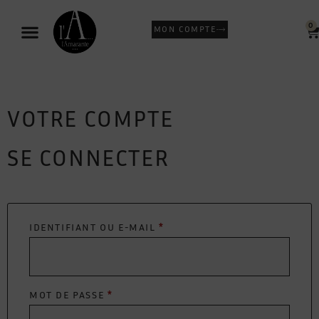
0
MON COMPTE
VOTRE COMPTE
SE CONNECTER
IDENTIFIANT OU E-MAIL
*
MOT DE PASSE
*