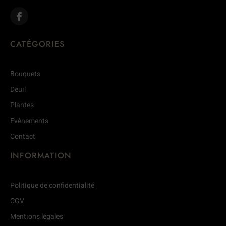
CATÉGORIES
Bouquets
Deuil
Plantes
Evènements
Contact
INFORMATION
Politique de confidentialité
CGV
Mentions légales