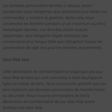
Les données personnelles décrites ci-dessus seront
conservées aussi longtemps que nécessaire pour traiter vos
commandes, y compris la garantie. Après cela, nous
conservons les données pendant un an maximum aux fins
statistiques décrites. Les données seront ensuite
supprimées, sauf obligation légale imposant une
conservation plus longue (telle que l’obligation fiscale de
conservation de sept ans pour les données de paiement).
Sites Web tiers
Cette déclaration de confidentialité ne s’applique pas aux
sites Web de tiers qui sont connectés à notre boutique en
ligne au moyen de liens. Nous ne pouvons garantir que ces
tiers traiteront vos données personnelles de manière fiable
ou sécurisée. Nous vous recommandons de lire la
déclaration de confidentialité de ces sites Web avant
d’utiliser ces sites Web.