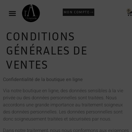
0
MON COMPTE
CONDITIONS
GÉNÉRALES DE
VENTES
Confidentialité de la boutique en ligne
Via notre boutique en ligne, des données sensibles à la vie
privée ou des données personnelles sont traitées. Nous
accordons une grande importance au traitement soigneux
des données personnelles. Les données personnelles sont
donc soigneusement traitées et sécurisées par nous.
Dans notre traitement, nous nous conformons aux exigences