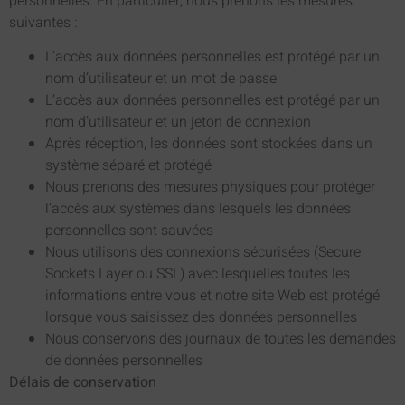
personnelles. En particulier, nous prenons les mesures
suivantes :
L’accès aux données personnelles est protégé par un
nom d’utilisateur et un mot de passe
L’accès aux données personnelles est protégé par un
nom d’utilisateur et un jeton de connexion
Après réception, les données sont stockées dans un
système séparé et protégé
Nous prenons des mesures physiques pour protéger
l’accès aux systèmes dans lesquels les données
personnelles sont sauvées
Nous utilisons des connexions sécurisées (Secure
Sockets Layer ou SSL) avec lesquelles toutes les
informations entre vous et notre site Web est protégé
lorsque vous saisissez des données personnelles
Nous conservons des journaux de toutes les demandes
de données personnelles
Délais de conservation