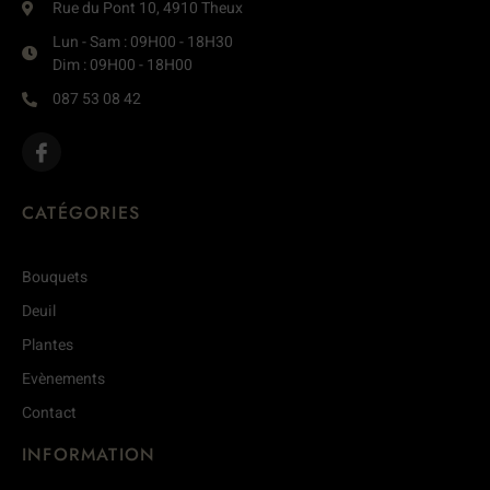
Rue du Pont 10, 4910 Theux
Lun - Sam : 09H00 - 18H30
Dim : 09H00 - 18H00
087 53 08 42
CATÉGORIES
Bouquets
Deuil
Plantes
Evènements
Contact
INFORMATION