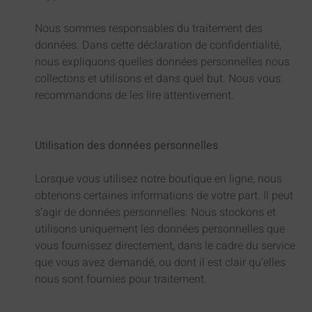
Nous sommes responsables du traitement des
données. Dans cette déclaration de confidentialité,
nous expliquons quelles données personnelles nous
collectons et utilisons et dans quel but. Nous vous
recommandons de les lire attentivement.
Utilisation des données personnelles
Lorsque vous utilisez notre boutique en ligne, nous
obtenons certaines informations de votre part. Il peut
s’agir de données personnelles. Nous stockons et
utilisons uniquement les données personnelles que
vous fournissez directement, dans le cadre du service
que vous avez demandé, ou dont il est clair qu’elles
nous sont fournies pour traitement.