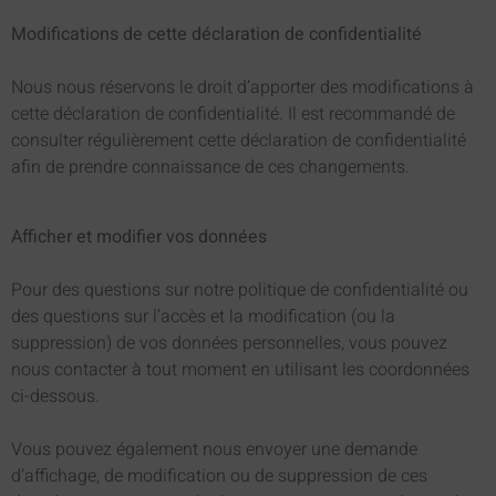
Modifications de cette déclaration de confidentialité
Nous nous réservons le droit d’apporter des modifications à
cette déclaration de confidentialité. Il est recommandé de
consulter régulièrement cette déclaration de confidentialité
afin de prendre connaissance de ces changements.
Afficher et modifier vos données
Pour des questions sur notre politique de confidentialité ou
des questions sur l’accès et la modification (ou la
suppression) de vos données personnelles, vous pouvez
nous contacter à tout moment en utilisant les coordonnées
ci-dessous.
Vous pouvez également nous envoyer une demande
d’affichage, de modification ou de suppression de ces