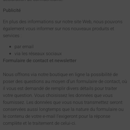
Publicité
En plus des informations sur notre site Web, nous pouvons
également vous informer sur nos nouveaux produits et
services :
par email
via les réseaux sociaux
Formulaire de contact et newsletter
Nous offrons via notre boutique en ligne la possibilité de
poser des questions au moyen d’un formulaire de contact, où
il vous est demandé de remplir divers détails pour traiter
votre question. Vous choisissez les données que vous
fournissez. Les données que vous nous transmettez seront
conservées aussi longtemps que la nature du formulaire ou
le contenu de votre e-mail l’exigeront pour la réponse
complète et le traitement de celui-ci.