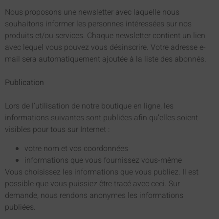
Nous proposons une newsletter avec laquelle nous
souhaitons informer les personnes intéressées sur nos
produits et/ou services. Chaque newsletter contient un lien
avec lequel vous pouvez vous désinscrire. Votre adresse e-
mail sera automatiquement ajoutée à la liste des abonnés.
Publication
Lors de l’utilisation de notre boutique en ligne, les
informations suivantes sont publiées afin qu’elles soient
visibles pour tous sur Internet :
votre nom et vos coordonnées
informations que vous fournissez vous-même
Vous choisissez les informations que vous publiez. Il est
possible que vous puissiez être tracé avec ceci. Sur
demande, nous rendons anonymes les informations
publiées.