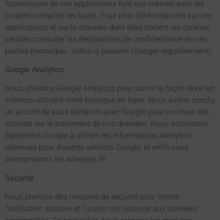
fournisseurs de ces applications font eux-mêmes avec les
cookies lorsqu’ils les lisent. Pour plus d’informations sur ces
applications et sur la manière dont elles traitent les cookies,
veuillez consulter les déclarations de confidentialité de ces
parties (remarque : celles-ci peuvent changer régulièrement).
Google Analytics
Nous utilisons Google Analytics pour suivre la façon dont les
visiteurs utilisent notre boutique en ligne. Nous avons conclu
un accord de sous-traitance avec Google pour conclure des
accords sur le traitement de nos données. Nous autorisons
également Google à utiliser les informations Analytics
obtenues pour d’autres services Google, et enfin nous
anonymisons les adresses IP.
Sécurité
Nous prenons des mesures de sécurité pour limiter
l’utilisation abusive et l’accès non autorisé aux données