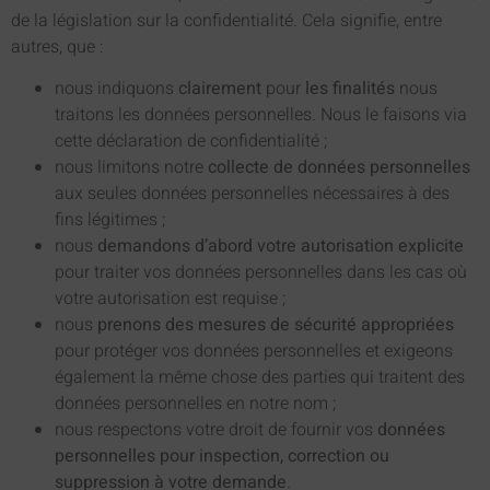
de la législation sur la confidentialité. Cela signifie, entre
autres, que :
nous indiquons
clairement
pour
les finalités
nous
traitons les données personnelles. Nous le faisons via
cette déclaration de confidentialité ;
nous limitons notre
collecte de données personnelles
aux seules données personnelles nécessaires à des
fins légitimes ;
nous
demandons d’abord votre autorisation explicite
pour traiter vos données personnelles dans les cas où
votre autorisation est requise ;
nous
prenons des mesures de sécurité appropriées
pour protéger vos données personnelles et exigeons
également la même chose des parties qui traitent des
données personnelles en notre nom ;
nous respectons votre droit de fournir vos
données
personnelles pour inspection, correction ou
suppression à votre demande
.