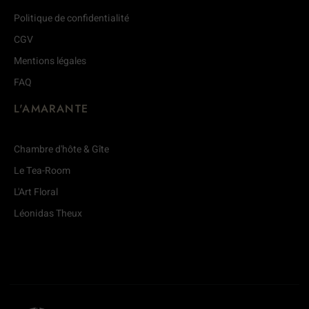
Politique de confidentialité
CGV
Mentions légales
FAQ
L'AMARANTE
Chambre d'hôte & Gîte
Le Tea-Room
L'Art Floral
Léonidas Theux