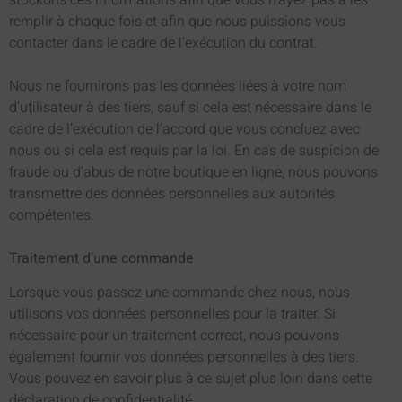
remplir à chaque fois et afin que nous puissions vous
contacter dans le cadre de l’exécution du contrat.
Nous ne fournirons pas les données liées à votre nom
d’utilisateur à des tiers, sauf si cela est nécessaire dans le
cadre de l’exécution de l’accord que vous concluez avec
nous ou si cela est requis par la loi. En cas de suspicion de
fraude ou d’abus de notre boutique en ligne, nous pouvons
transmettre des données personnelles aux autorités
compétentes.
Traitement d’une commande
Lorsque vous passez une commande chez nous, nous
utilisons vos données personnelles pour la traiter. Si
nécessaire pour un traitement correct, nous pouvons
également fournir vos données personnelles à des tiers.
Vous pouvez en savoir plus à ce sujet plus loin dans cette
déclaration de confidentialité.