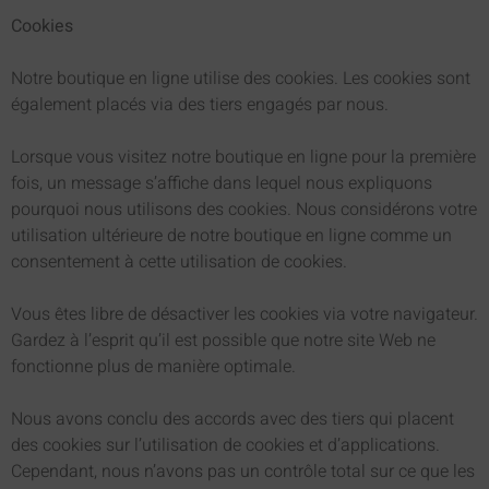
Cookies
Notre boutique en ligne utilise des cookies. Les cookies sont
également placés via des tiers engagés par nous.
Lorsque vous visitez notre boutique en ligne pour la première
fois, un message s’affiche dans lequel nous expliquons
pourquoi nous utilisons des cookies. Nous considérons votre
utilisation ultérieure de notre boutique en ligne comme un
consentement à cette utilisation de cookies.
Vous êtes libre de désactiver les cookies via votre navigateur.
Gardez à l’esprit qu’il est possible que notre site Web ne
fonctionne plus de manière optimale.
Nous avons conclu des accords avec des tiers qui placent
des cookies sur l’utilisation de cookies et d’applications.
Cependant, nous n’avons pas un contrôle total sur ce que les