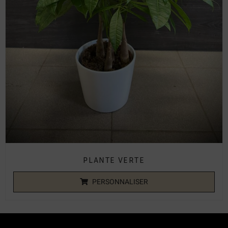
PLANTE VERTE
PERSONNALISER