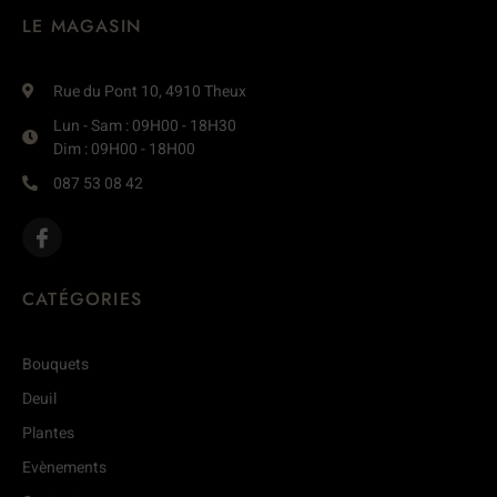
LE MAGASIN
Rue du Pont 10, 4910 Theux
Lun - Sam : 09H00 - 18H30
Dim : 09H00 - 18H00
087 53 08 42
CATÉGORIES
Bouquets
Deuil
Plantes
Evènements