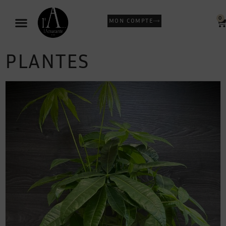
0
MON COMPTE
PLANTES