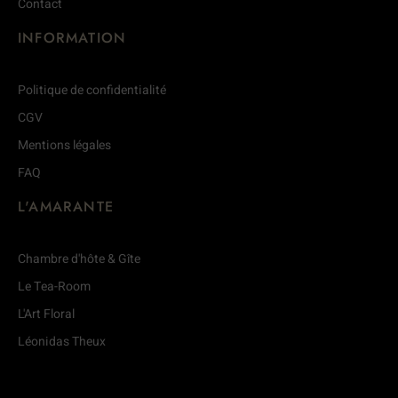
Contact
INFORMATION
Politique de confidentialité
CGV
Mentions légales
FAQ
L'AMARANTE
Chambre d'hôte & Gîte
Le Tea-Room
L'Art Floral
Léonidas Theux